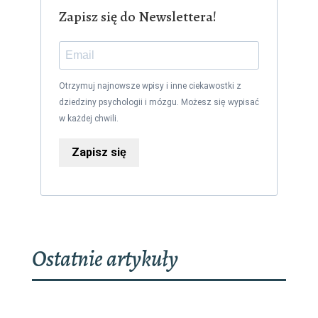
Zapisz się do Newslettera!
Otrzymuj najnowsze wpisy i inne ciekawostki z
dziedziny psychologii i mózgu. Możesz się wypisać
w każdej chwili.
Zapisz się
Ostatnie artykuły