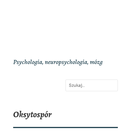
Psychologia, neuropsychologia, mózg
Oksytospór