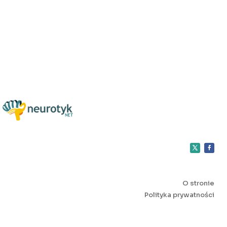
O stronie
Polityka prywatności