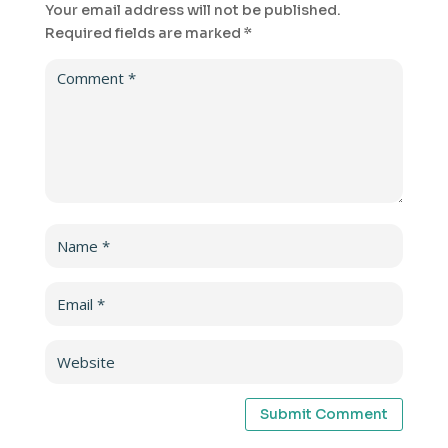
Your email address will not be published.
Required fields are marked
*
Submit Comment