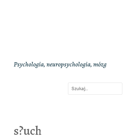
Psychologia, neuropsychologia, mózg
s?uch