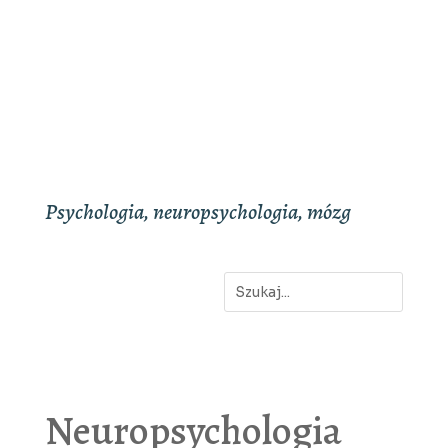
Psychologia, neuropsychologia, mózg
Neuropsychologia