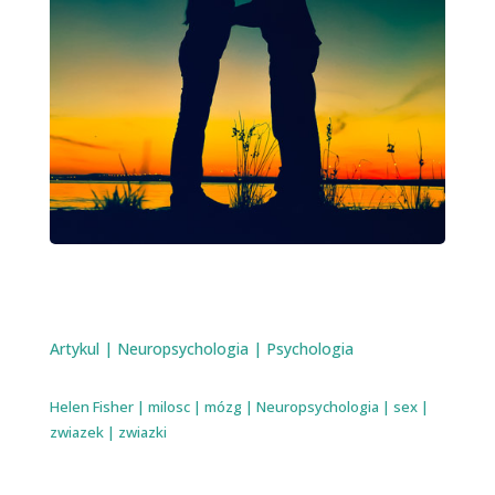
Artykul
|
Neuropsychologia
|
Psychologia
Helen Fisher
|
milosc
|
mózg
|
Neuropsychologia
|
sex
|
zwiazek
|
zwiazki