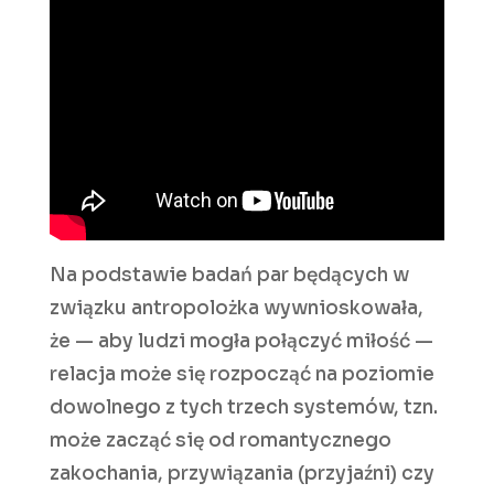
Na podstawie badań par będących w
związku antropolożka wywnioskowała,
że — aby ludzi mogła połączyć miłość —
relacja może się rozpocząć na poziomie
dowolnego z tych trzech systemów, tzn.
może zacząć się od romantycznego
zakochania, przywiązania (przyjaźni) czy