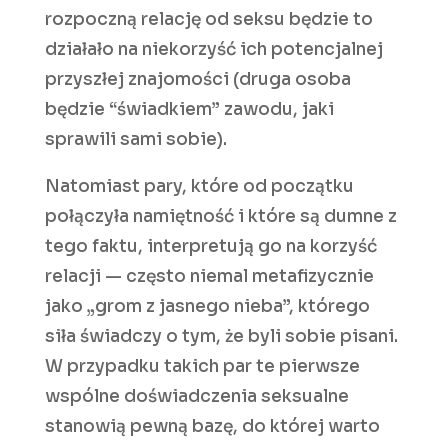
rozpoczną relację od seksu będzie to
działało na niekorzyść ich potencjalnej
przyszłej znajomości (druga osoba
będzie “świadkiem” zawodu, jaki
sprawili sami sobie).
Natomiast pary, które od początku
połączyła namiętność i które są dumne z
tego faktu, interpretują go na korzyść
relacji — często niemal metafizycznie
jako „grom z jasnego nieba”, którego
siła świadczy o tym, że byli sobie pisani.
W przypadku takich par te pierwsze
wspólne doświadczenia seksualne
stanowią pewną bazę, do której warto