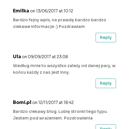
Emilka
on 13/06/2017 at 10:12
Bardzo fajny wpis, na prawdę bardzo bardzo
ciekawe informacje :) Pozdrawiam
Reply
Ula
on 09/09/2017 at 23:08
Według mnie to wszystko zależy od danej pary, w
końcu każdy z nas jest inny.
Reply
Bomi.pl
on 12/11/2017 at 18:42
Bardzo ciekawy blog. Lubię stronki tego typu.
Jestem pod wrażeniem. Pozdrowienia