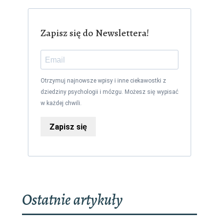
Zapisz się do Newslettera!
Otrzymuj najnowsze wpisy i inne ciekawostki z
dziedziny psychologii i mózgu. Możesz się wypisać
w każdej chwili.
Zapisz się
Ostatnie artykuły