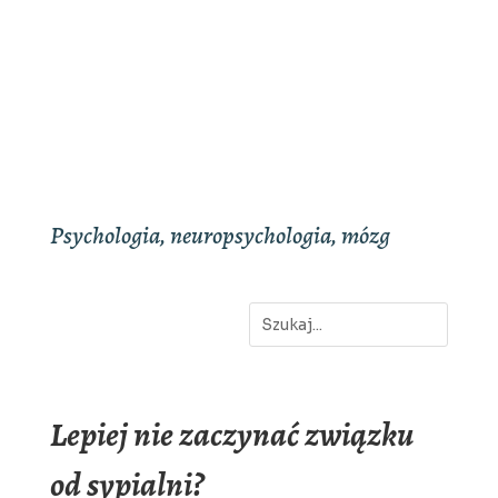
Psychologia, neuropsychologia, mózg
Lepiej nie zaczynać związku
od sypialni?