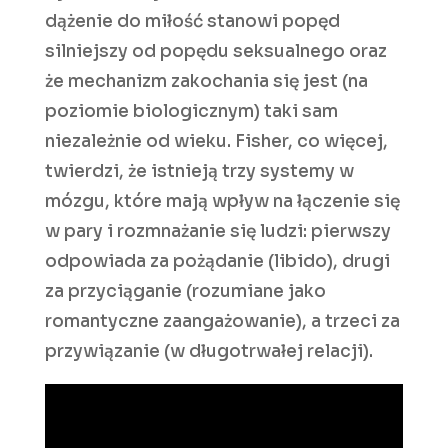
dążenie do miłość stanowi popęd
silniejszy od popędu seksualnego oraz
że mechanizm zakochania się jest (na
poziomie biologicznym) taki sam
niezależnie od wieku. Fisher, co więcej,
twierdzi, że istnieją trzy systemy w
mózgu, które mają wpływ na łączenie się
w pary i rozmnażanie się ludzi: pierwszy
odpowiada za pożądanie (libido), drugi
za przyciąganie (rozumiane jako
romantyczne zaangażowanie), a trzeci za
przywiązanie (w długotrwałej relacji).