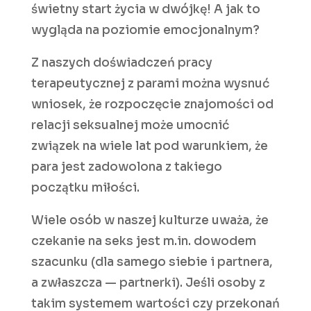
świetny start życia w dwójkę! A jak to
wygląda na poziomie emocjonalnym?
Z naszych doświadczeń pracy
terapeutycznej z parami można wysnuć
wniosek, że rozpoczęcie znajomości od
relacji seksualnej może umocnić
związek na wiele lat pod warunkiem, że
para jest zadowolona z takiego
początku miłości.
Wiele osób w naszej kulturze uważa, że
czekanie na seks jest m.in. dowodem
szacunku (dla samego siebie i partnera,
a zwłaszcza — partnerki). Jeśli osoby z
takim systemem wartości czy przekonań