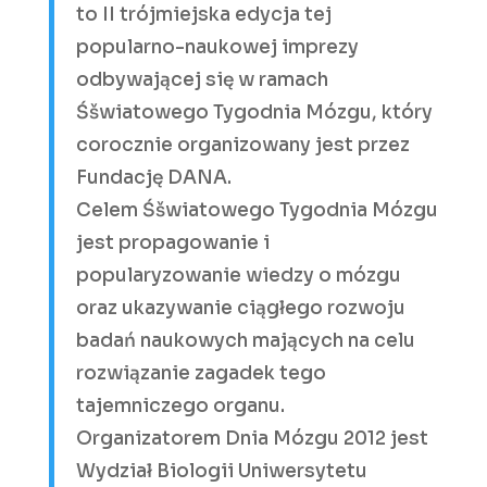
to II trójmiejska edycja tej
popularno-naukowej imprezy
odbywającej się w ramach
Śšwiatowego Tygodnia Mózgu, który
corocznie organizowany jest przez
Fundację DANA.
Celem Śšwiatowego Tygodnia Mózgu
jest propagowanie i
popularyzowanie wiedzy o mózgu
oraz ukazywanie ciągłego rozwoju
badań naukowych mających na celu
rozwiązanie zagadek tego
tajemniczego organu.
Organizatorem Dnia Mózgu 2012 jest
Wydział Biologii Uniwersytetu