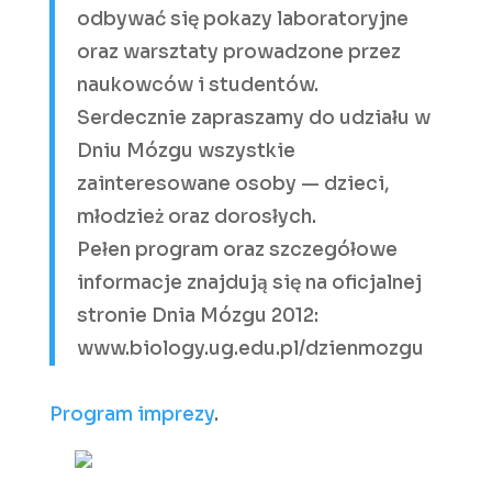
odbywać się pokazy laboratoryjne
oraz warsztaty prowadzone przez
naukowców i studentów.
Serdecznie zapraszamy do udziału w
Dniu Mózgu wszystkie
zainteresowane osoby — dzieci,
młodzież oraz dorosłych.
Pełen program oraz szczegółowe
informacje znajdują się na oficjalnej
stronie Dnia Mózgu 2012:
www.biology.ug.edu.pl/dzienmozgu
Program imprezy
.