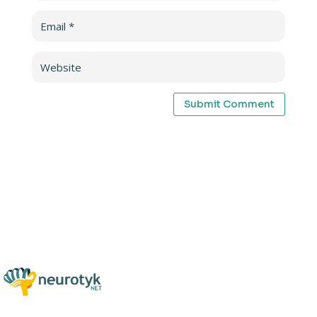
Submit Comment