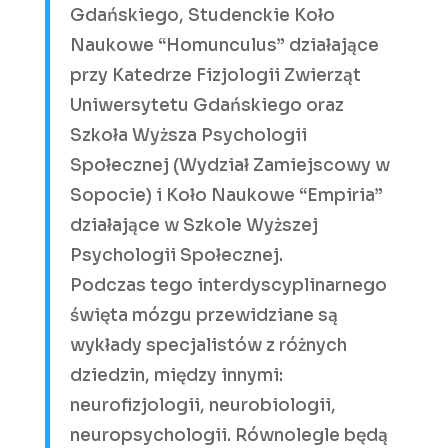
Gdańskiego, Studenckie Koło
Naukowe “Homunculus” działające
przy Katedrze Fizjologii Zwierząt
Uniwersytetu Gdańskiego oraz
Szkoła Wyższa Psychologii
Społecznej (Wydział Zamiejscowy w
Sopocie) i Koło Naukowe “Empiria”
działające w Szkole Wyższej
Psychologii Społecznej.
Podczas tego interdyscyplinarnego
święta mózgu przewidziane są
wykłady specjalistów z różnych
dziedzin, między innymi:
neurofizjologii, neurobiologii,
neuropsychologii. Równolegle będą