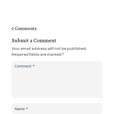
0 Comments
Submit a Comment
Your email address will not be published.
Required fields are marked
*