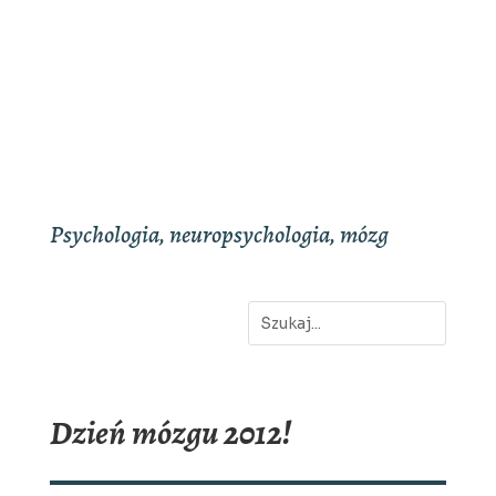
Psychologia, neuropsychologia, mózg
Dzień mózgu 2012!