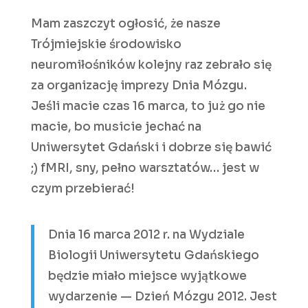
Mam zaszczyt ogłosić, że nasze
Trójmiejskie środowisko
neuromiłośników kolejny raz zebrało się
za organizację imprezy Dnia Mózgu.
Jeśli macie czas 16 marca, to już go nie
macie, bo musicie jechać na
Uniwersytet Gdański i dobrze się bawić
;) fMRI, sny, pełno warsztatów… jest w
czym przebierać!
Dnia 16 marca 2012 r. na Wydziale
Biologii Uniwersytetu Gdańskiego
będzie miało miejsce wyjątkowe
wydarzenie — Dzień Mózgu 2012. Jest