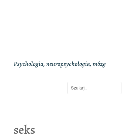
Psychologia, neuropsychologia, mózg
seks