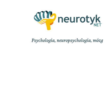
Psychologia, neuropsychologia, mózg