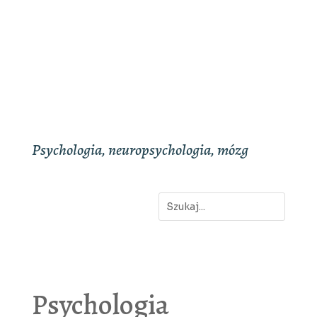
Psychologia, neuropsychologia, mózg
Psychologia