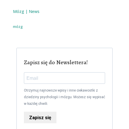
Mózg
|
News
mózg
Zapisz się do Newslettera!
Otrzymuj najnowsze wpisy i inne ciekawostki z
dziedziny psychologii i mózgu. Możesz się wypisać
w każdej chwili.
Zapisz się