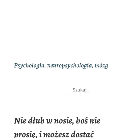
Psychologia, neuropsychologia, mózg
Nie dłub w nosie, boś nie
prosię, i możesz dostać