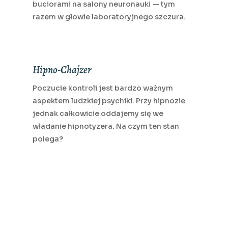
buciorami na salony neuronauki — tym
razem w głowie laboratoryjnego szczura.
Hipno-Chajzer
Poczucie kontroli jest bardzo ważnym
aspektem ludzkiej psychiki. Przy hipnozie
jednak całkowicie oddajemy się we
władanie hipnotyzera. Na czym ten stan
polega?