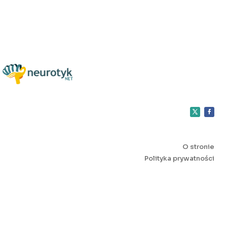
O stronie
Polityka prywatności