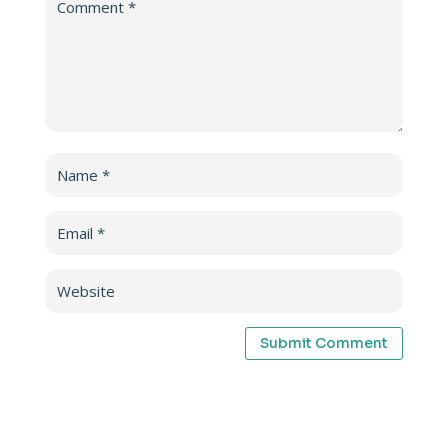
Submit Comment