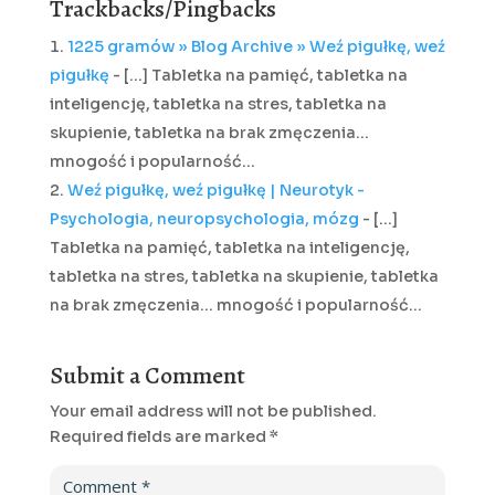
Trackbacks/Pingbacks
1225 gramów » Blog Archive » Weź pigułkę, weź
pigułkę
- [...] Tabletka na pamięć, tabletka na
inteligencję, tabletka na stres, tabletka na
skupienie, tabletka na brak zmęczenia…
mnogość i popularność…
Weź pigułkę, weź pigułkę | Neurotyk -
Psychologia, neuropsychologia, mózg
- [...]
Tabletka na pamięć, tabletka na inteligencję,
tabletka na stres, tabletka na skupienie, tabletka
na brak zmęczenia… mnogość i popularność…
Submit a Comment
Your email address will not be published.
Required fields are marked
*