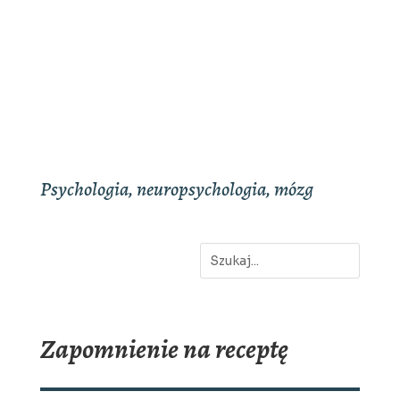
Psychologia, neuropsychologia, mózg
Zapomnienie na receptę