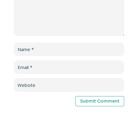
Submit Comment