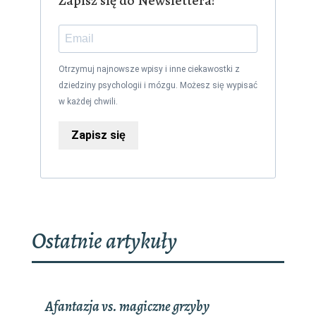
Zapisz się do Newslettera!
Otrzymuj najnowsze wpisy i inne ciekawostki z
dziedziny psychologii i mózgu. Możesz się wypisać
w każdej chwili.
Zapisz się
Ostatnie artykuły
Afantazja vs. magiczne grzyby