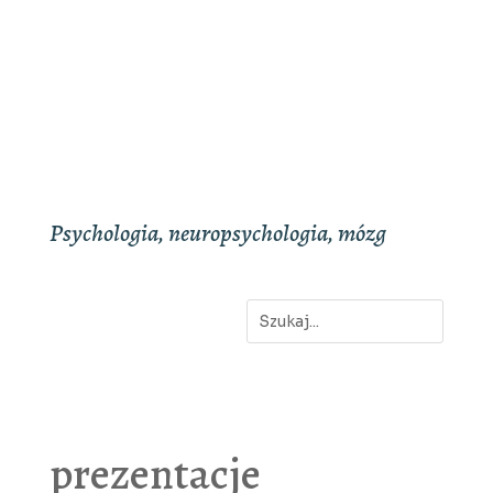
Psychologia, neuropsychologia, mózg
prezentacje