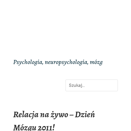
Psychologia, neuropsychologia, mózg
Relacja na żywo – Dzień
Mózgu 2011!