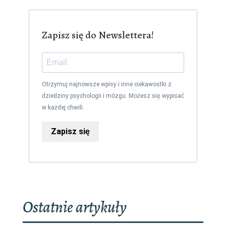
Zapisz się do Newslettera!
Otrzymuj najnowsze wpisy i inne ciekawostki z
dziedziny psychologii i mózgu. Możesz się wypisać
w każdej chwili.
Zapisz się
Ostatnie artykuły