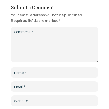
Submit a Comment
Your email address will not be published.
Required fields are marked
*