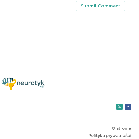
Submit Comment
O stronie
Polityka prywatności