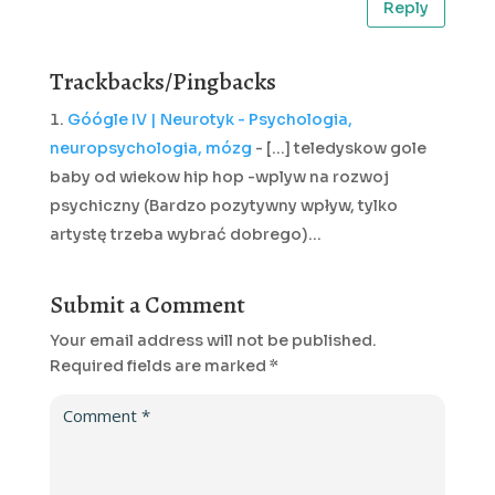
Reply
Trackbacks/Pingbacks
Góógle IV | Neurotyk - Psychologia,
neuropsychologia, mózg
- [...] teledyskow gole
baby od wiekow hip hop -wplyw na rozwoj
psychiczny (Bardzo pozytywny wpływ, tylko
artystę trzeba wybrać dobrego)…
Submit a Comment
Your email address will not be published.
Required fields are marked
*