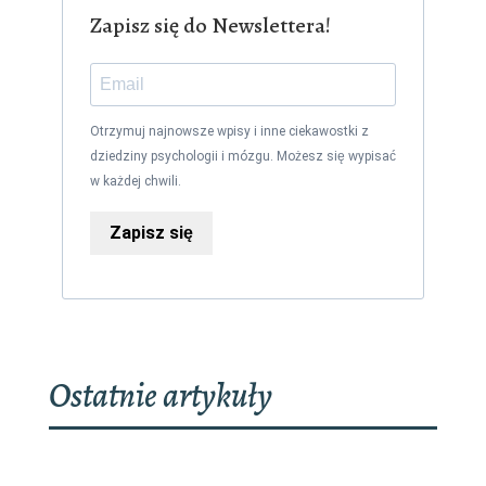
Zapisz się do Newslettera!
Otrzymuj najnowsze wpisy i inne ciekawostki z
dziedziny psychologii i mózgu. Możesz się wypisać
w każdej chwili.
Zapisz się
Ostatnie artykuły