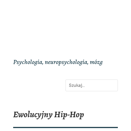
Psychologia, neuropsychologia, mózg
Ewolucyjny Hip-Hop