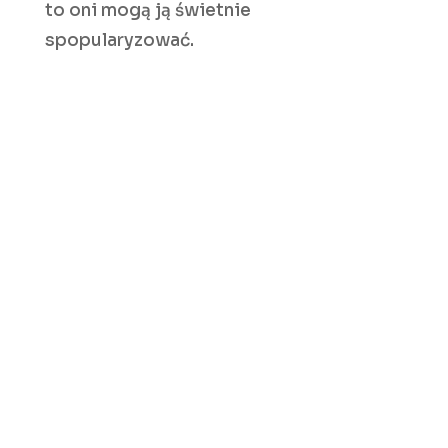
to oni mogą ją świetnie
spopularyzować.