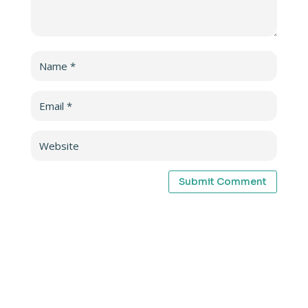
Submit Comment