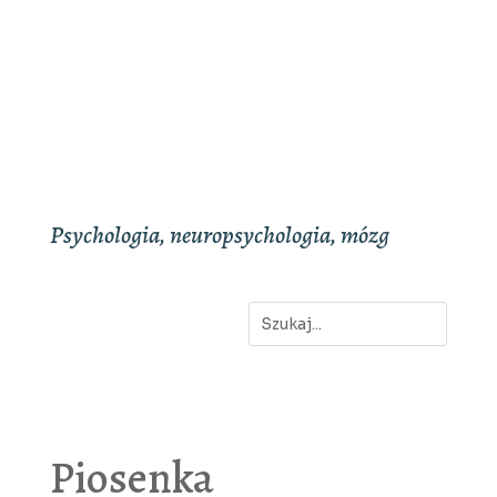
Psychologia, neuropsychologia, mózg
Piosenka