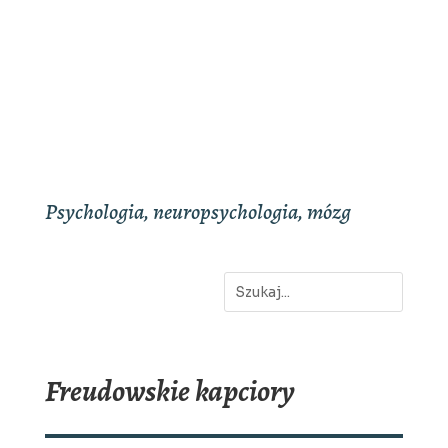
Psychologia, neuropsychologia, mózg
Freudowskie kapciory