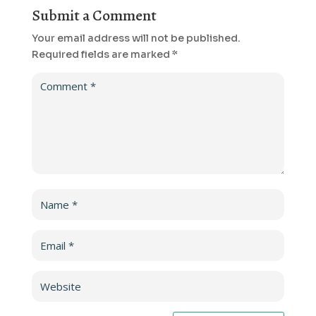
Submit a Comment
Your email address will not be published.
Required fields are marked
*