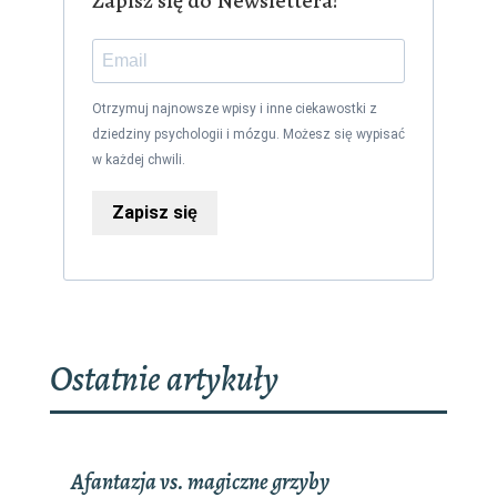
Zapisz się do Newslettera!
Otrzymuj najnowsze wpisy i inne ciekawostki z
dziedziny psychologii i mózgu. Możesz się wypisać
w każdej chwili.
Zapisz się
Ostatnie artykuły
Afantazja vs. magiczne grzyby