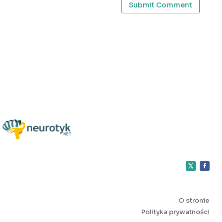
Submit Comment
O stronie
Polityka prywatności