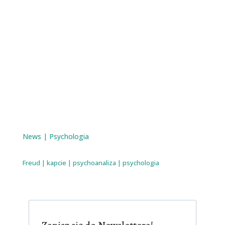
News
|
Psychologia
Freud
|
kapcie
|
psychoanaliza
|
psychologia