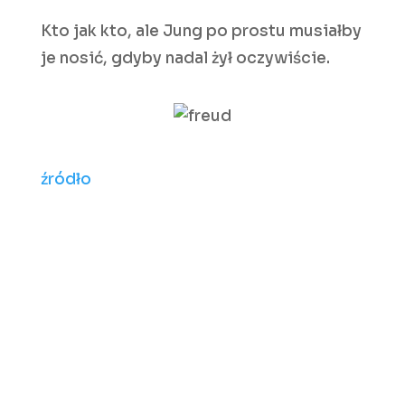
Kto jak kto, ale Jung po prostu musiałby
je nosić, gdyby nadal żył oczywiście.
źródło