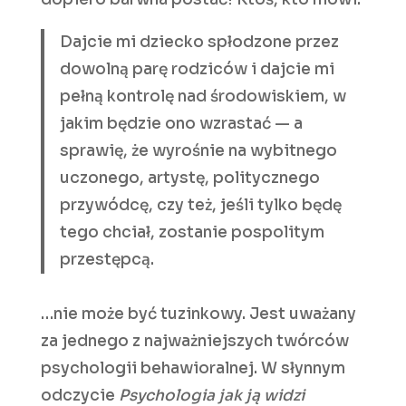
Dajcie mi dziecko spłodzone przez
dowolną parę rodziców i dajcie mi
pełną kontrolę nad środowiskiem, w
jakim będzie ono wzrastać — a
sprawię, że wyrośnie na wybitnego
uczonego, artystę, politycznego
przywódcę, czy też, jeśli tylko będę
tego chciał, zostanie pospolitym
przestępcą.
…nie może być tuzinkowy. Jest uważany
za jednego z najważniejszych twórców
psychologii behawioralnej. W słynnym
odczycie
Psychologia jak ją widzi