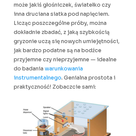
może jakiś głośniczek, światełko czy
inna druciana siatka pod napięciem.
Licząc poszczególne próby, można
dokładnie zbadać, z jaką szybkością
gryzonie uczą się nowych umiejętności,
jak bardzo podatne są na bodźce
przyjemne czy nieprzyjemne — idealne
do badania
warunkowania
instrumentalnego
. Genialna prostota i
praktyczność! Zobaczcie sami: