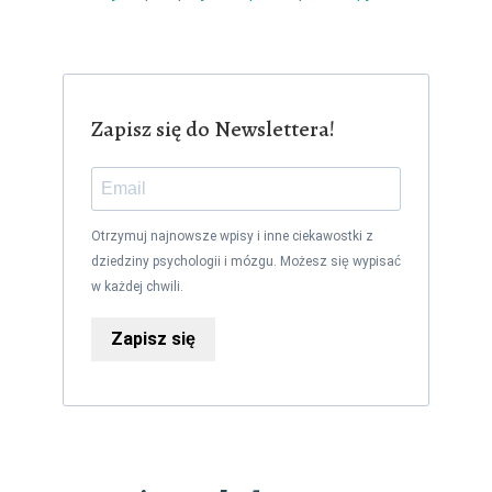
Zapisz się do Newslettera!
Otrzymuj najnowsze wpisy i inne ciekawostki z
dziedziny psychologii i mózgu. Możesz się wypisać
w każdej chwili.
Zapisz się