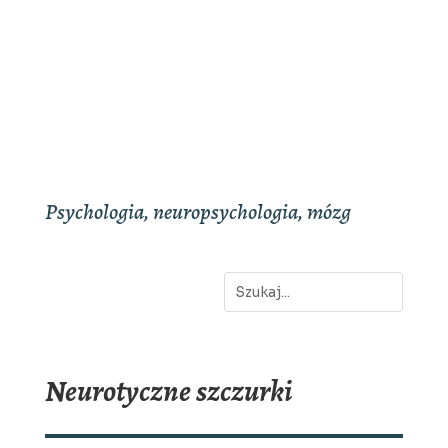
Psychologia, neuropsychologia, mózg
Neurotyczne szczurki