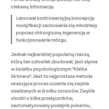
ciekawą informację:
Lansował kontrowersyjną koncepcję
modyfikacji zachowania się młodzieży
poprzez chirurgiczną ingerencję w
funkcjonowanie mózgu.
Jednak najbardziej popularną rzeczą,
którą ten człowiek zbudował, jest słynna
w światku psychologicznym “klatka
Skinnera”. Jest to najprostsza metoda
ukazująca proces uczenia się zwykle
osadzanych w środku szczurów. Zwykle
chodzi o kilka przełączników,
zautomatyzowany podajnik pokarmu,