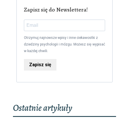
Zapisz się do Newslettera!
Otrzymuj najnowsze wpisy i inne ciekawostki z
dziedziny psychologii i mózgu. Możesz się wypisać
w każdej chwili.
Zapisz się
Ostatnie artykuły