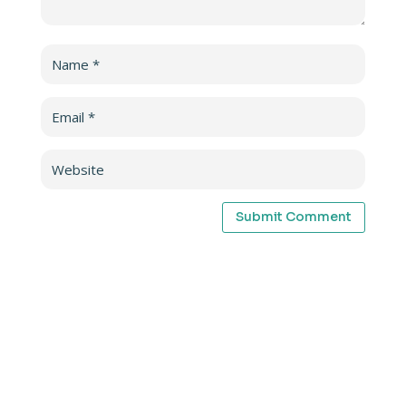
Submit Comment