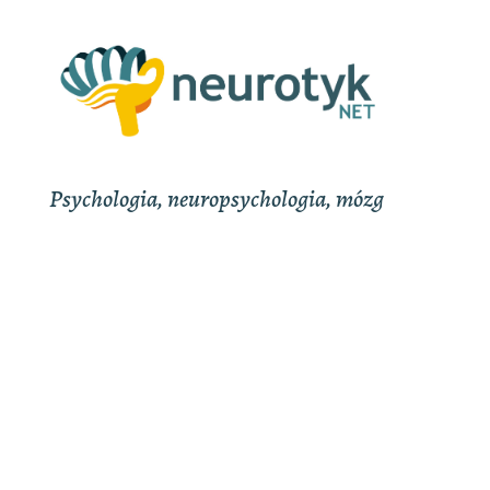
Psychologia, neuropsychologia, mózg