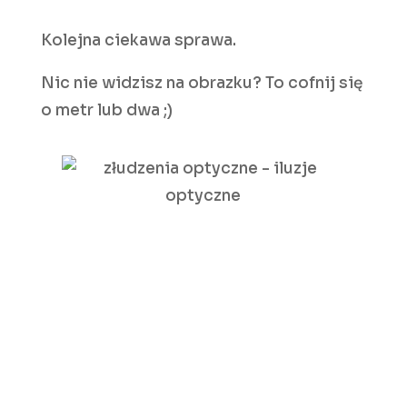
Kolejna ciekawa sprawa.
Nic nie widzisz na obrazku? To cofnij się
o metr lub dwa ;)