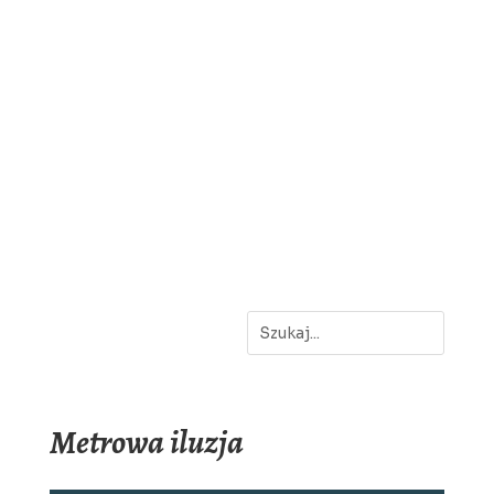
Metrowa iluzja