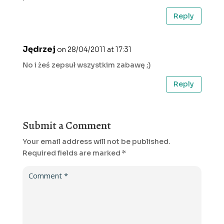
Reply
Jędrzej
on 28/04/2011 at 17:31
No i żeś zepsuł wszystkim zabawę ;)
Reply
Submit a Comment
Your email address will not be published.
Required fields are marked
*