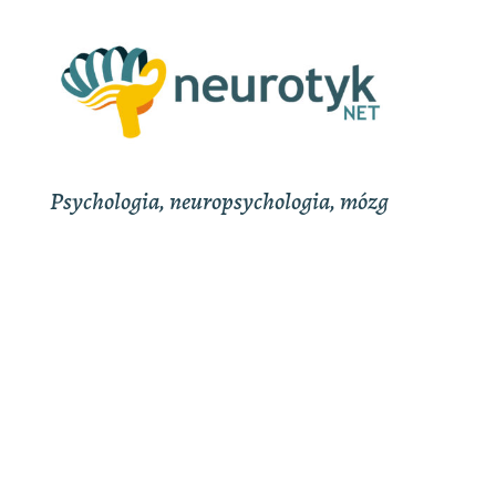
Psychologia, neuropsychologia, mózg