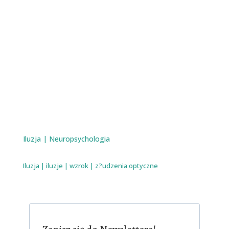
Iluzja
|
Neuropsychologia
Iluzja
|
iluzje
|
wzrok
|
z?udzenia optyczne