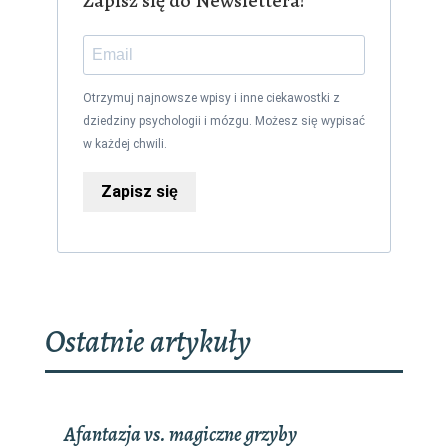
Zapisz się do Newslettera!
Otrzymuj najnowsze wpisy i inne ciekawostki z
dziedziny psychologii i mózgu. Możesz się wypisać
w każdej chwili.
Zapisz się
Ostatnie artykuły
Afantazja vs. magiczne grzyby