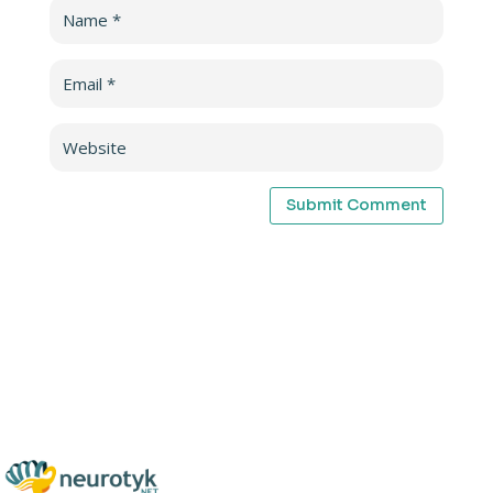
Submit Comment