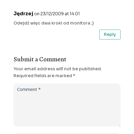
Jędrzej
on 23/12/2009 at 14:01
Odejdź więc dwa kroki od monitora ;)
Reply
Submit a Comment
Your email address will not be published.
Required fields are marked
*