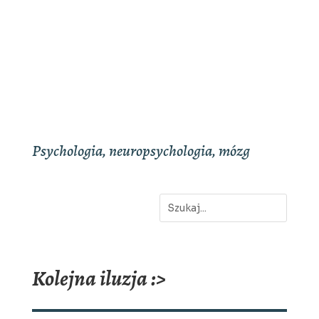
Psychologia, neuropsychologia, mózg
Kolejna iluzja :>