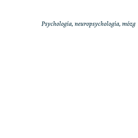
Psychologia, neuropsychologia, mózg