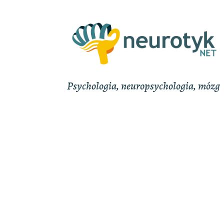
Psychologia, neuropsychologia, mózg