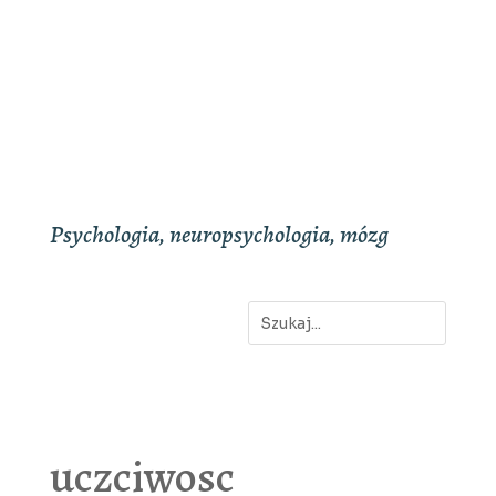
Psychologia, neuropsychologia, mózg
uczciwosc