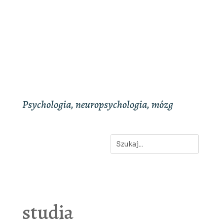
Psychologia, neuropsychologia, mózg
studia