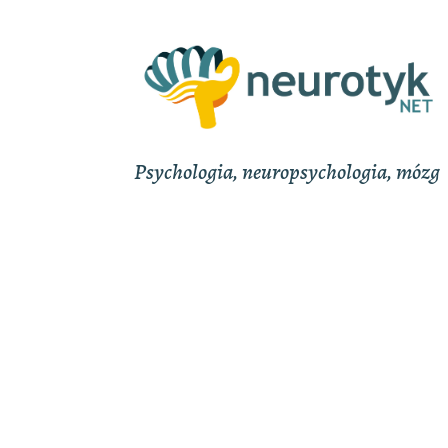
Psychologia, neuropsychologia, mózg