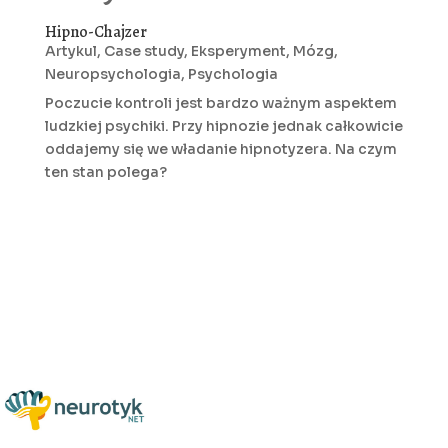
Hipno-Chajzer
Artykul
,
Case study
,
Eksperyment
,
Mózg
,
Neuropsychologia
,
Psychologia
Poczucie kontroli jest bardzo ważnym aspektem
ludzkiej psychiki. Przy hipnozie jednak całkowicie
oddajemy się we władanie hipnotyzera. Na czym
ten stan polega?