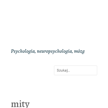
Psychologia, neuropsychologia, mózg
mity