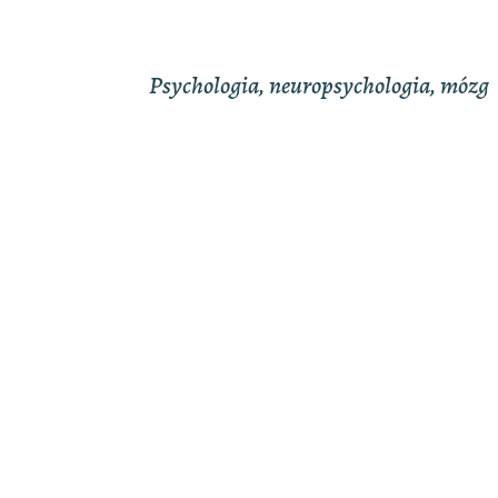
Psychologia, neuropsychologia, mózg