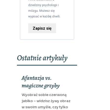
dziedziny psychologii i
mózgu. Możesz się
wypisać w każdej chwili.
Zapisz się
Ostatnie artykuły
Afantazja vs.
magiczne grzyby
Wyobraź sobie czerwoną
jabłko – widzisz żywy obraz
w swoim umyśle, czy tylko