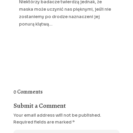
Niektórzy badacze twierdzą jednak, że
maska może uczynić nas pięknymi, jeśli nie
zostaniemy po drodze naznaczeni jej
ponurą klątwą…
0 Comments
Submit a Comment
Your email address will not be published.
Required fields are marked
*