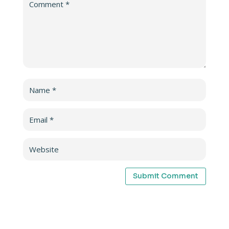
Submit Comment