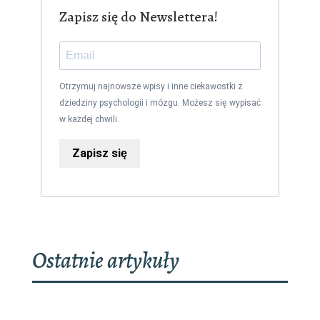
Zapisz się do Newslettera!
Otrzymuj najnowsze wpisy i inne ciekawostki z
dziedziny psychologii i mózgu. Możesz się wypisać
w każdej chwili.
Zapisz się
Ostatnie artykuły