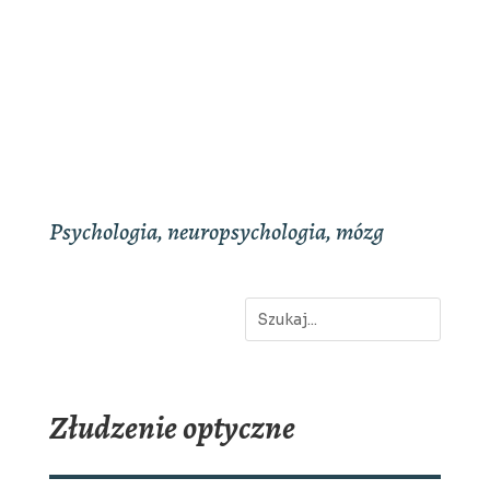
Psychologia, neuropsychologia, mózg
Złudzenie optyczne