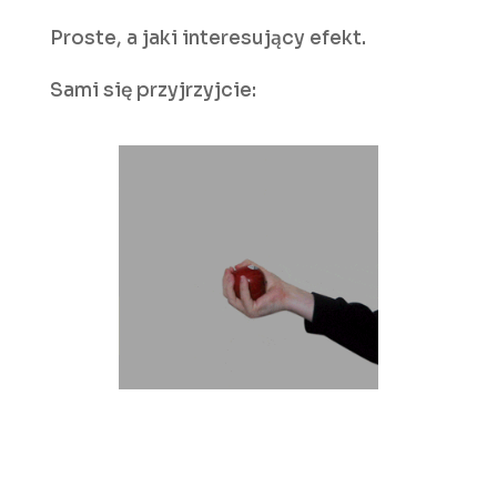
Proste, a jaki interesujący efekt.
Sami się przyjrzyjcie: