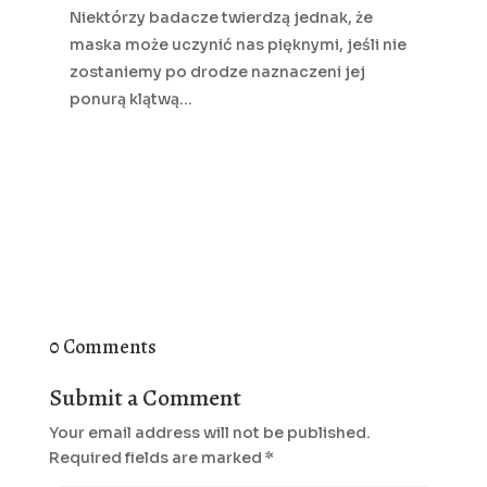
Niektórzy badacze twierdzą jednak, że
maska może uczynić nas pięknymi, jeśli nie
zostaniemy po drodze naznaczeni jej
ponurą klątwą…
0 Comments
Submit a Comment
Your email address will not be published.
Required fields are marked
*