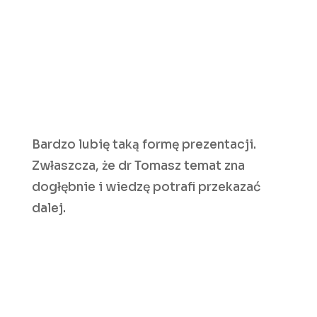
Bardzo lubię taką formę prezentacji.
Zwłaszcza, że dr Tomasz temat zna
dogłębnie i wiedzę potrafi przekazać
dalej.