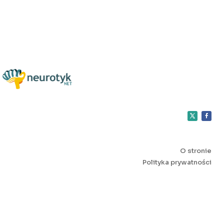
O stronie
Polityka prywatności