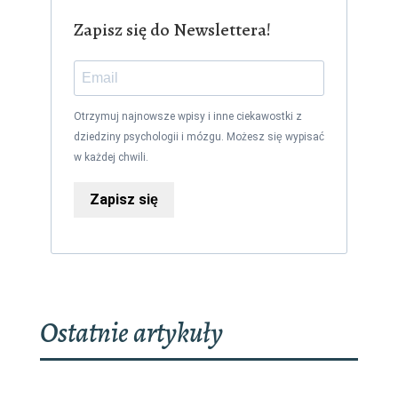
Zapisz się do Newslettera!
Otrzymuj najnowsze wpisy i inne ciekawostki z
dziedziny psychologii i mózgu. Możesz się wypisać
w każdej chwili.
Zapisz się
Ostatnie artykuły