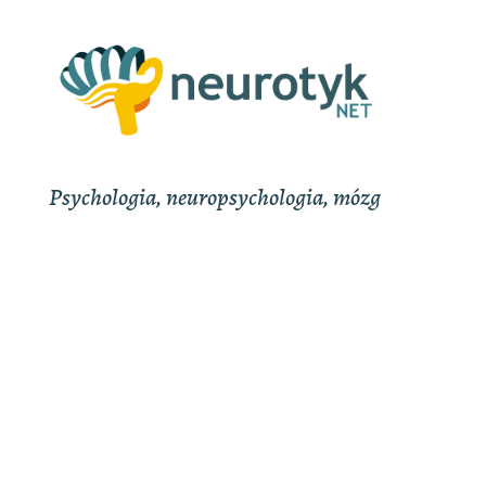
Psychologia, neuropsychologia, mózg