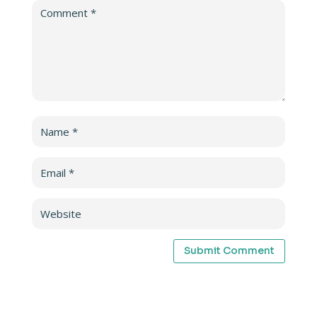
Submit Comment