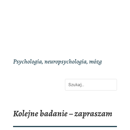
Psychologia, neuropsychologia, mózg
Kolejne badanie – zapraszam