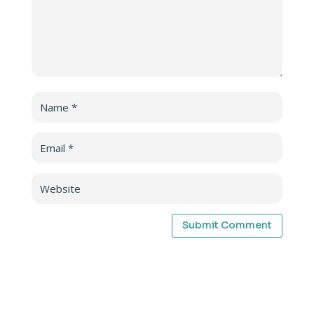
Submit Comment