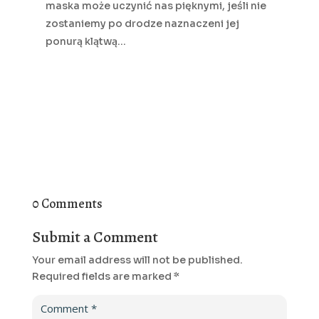
maska może uczynić nas pięknymi, jeśli nie
zostaniemy po drodze naznaczeni jej
ponurą klątwą…
0 Comments
Submit a Comment
Your email address will not be published.
Required fields are marked
*