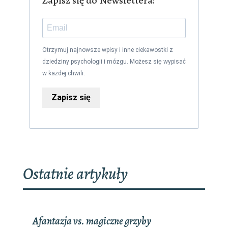
Zapisz się do Newslettera!
Otrzymuj najnowsze wpisy i inne ciekawostki z
dziedziny psychologii i mózgu. Możesz się wypisać
w każdej chwili.
Zapisz się
Ostatnie artykuły
Afantazja vs. magiczne grzyby