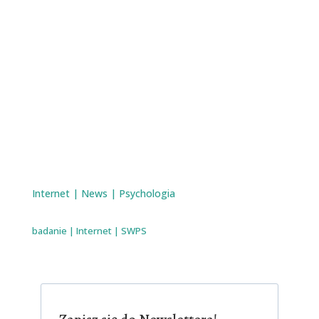
Internet
|
News
|
Psychologia
badanie
|
Internet
|
SWPS