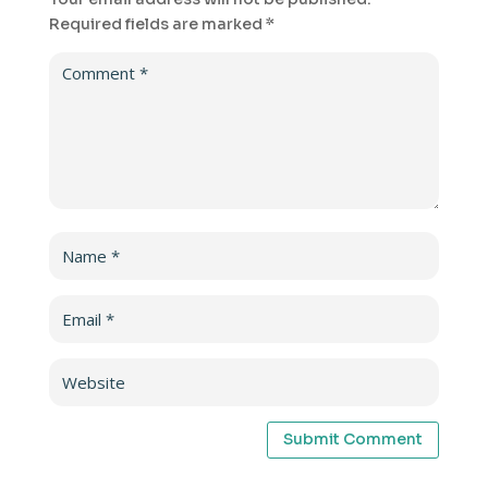
Required fields are marked
*
Submit Comment