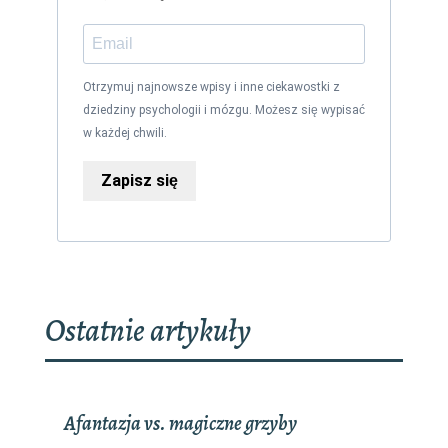
Otrzymuj najnowsze wpisy i inne ciekawostki z
dziedziny psychologii i mózgu. Możesz się wypisać
w każdej chwili.
Zapisz się
Ostatnie artykuły
Afantazja vs. magiczne grzyby