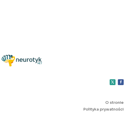
O stronie
Polityka prywatności