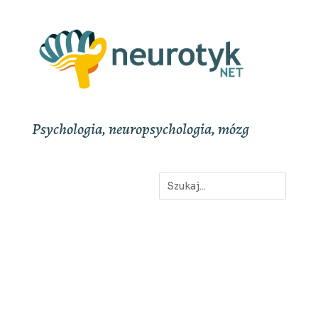
Psychologia, neuropsychologia, mózg