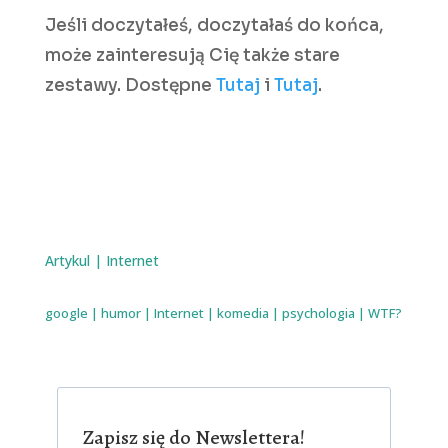
Jeśli doczytałeś, doczytałaś do końca,
może zainteresują Cię także stare
zestawy. Dostępne
Tutaj
i
Tutaj
.
Artykul
|
Internet
google
|
humor
|
Internet
|
komedia
|
psychologia
|
WTF?
Zapisz się do Newslettera!