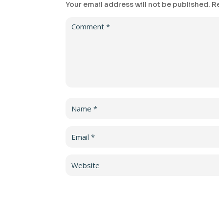
Your email address will not be published.
R