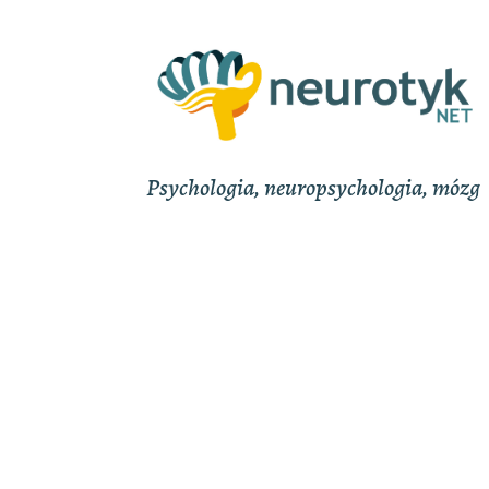
Psychologia, neuropsychologia, mózg