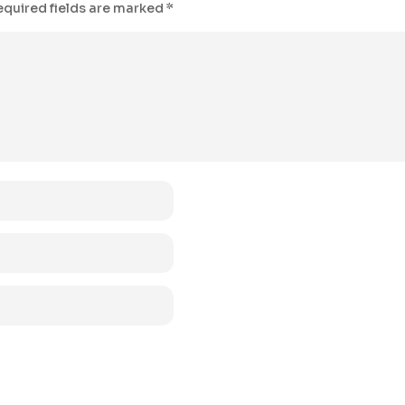
equired fields are marked
*