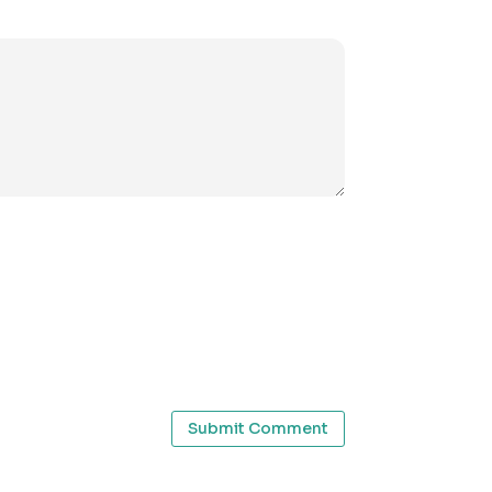
Submit Comment