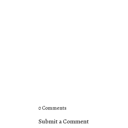
0 Comments
Submit a Comment