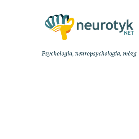
Psychologia, neuropsychologia, mózg