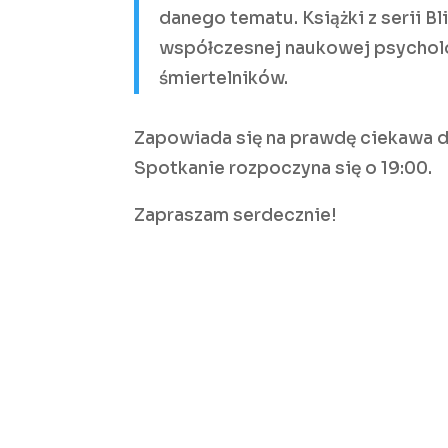
danego tematu. Książki z serii 
współczesnej naukowej psycholog
śmiertelników.
Zapowiada się na prawdę ciekawa dy
Spotkanie rozpoczyna się o 19:00.
Zapraszam serdecznie!