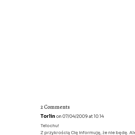
2 Comments
Torlin
on 07/04/2009 at 10:14
Telochu!
Z przykrością Cię informuję, że nie będę. 