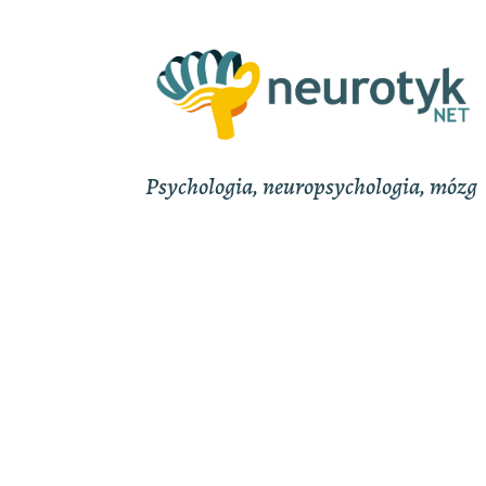
Psychologia, neuropsychologia, mózg