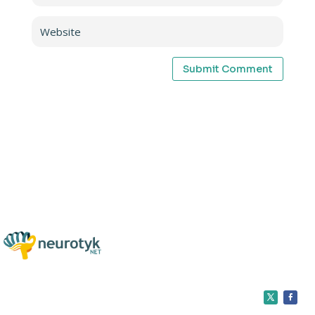
Submit Comment