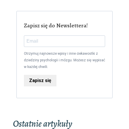
Zapisz się do Newslettera!
Otrzymuj najnowsze wpisy i inne ciekawostki z
dziedziny psychologii i mózgu. Możesz się wypisać
w każdej chwili.
Zapisz się
Ostatnie artykuły