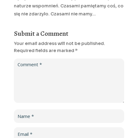
naturze wspomnień. Czasami pamiętamy coś, co
się nie zdarzyło. Czasami nie mamy…
Submit a Comment
Your email address will not be published.
Required fields are marked
*