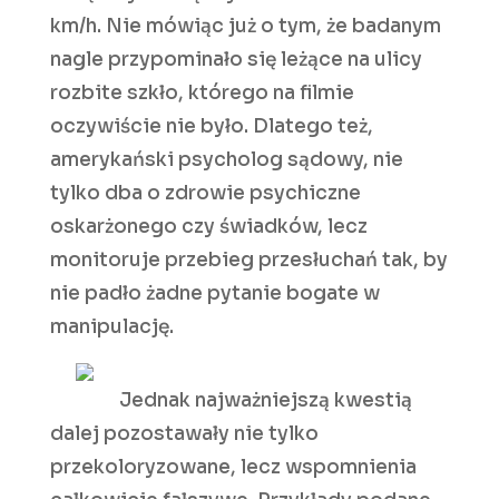
km/h. Nie mówiąc już o tym, że badanym
nagle przypominało się leżące na ulicy
rozbite szkło, którego na filmie
oczywiście nie było. Dlatego też,
amerykański psycholog sądowy, nie
tylko dba o zdrowie psychiczne
oskarżonego czy świadków, lecz
monitoruje przebieg przesłuchań tak, by
nie padło żadne pytanie bogate w
manipulację.
Jednak najważniejszą kwestią
dalej pozostawały nie tylko
przekoloryzowane, lecz wspomnienia