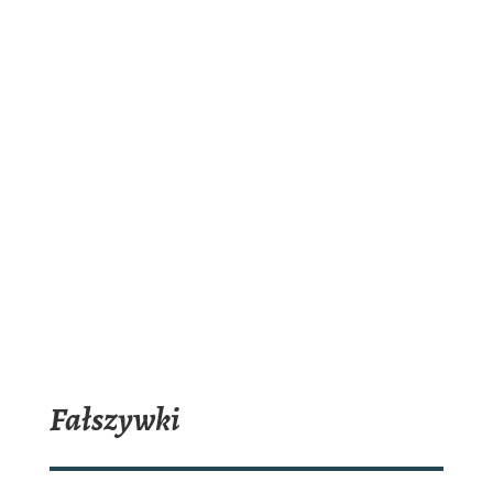
Fałszywki