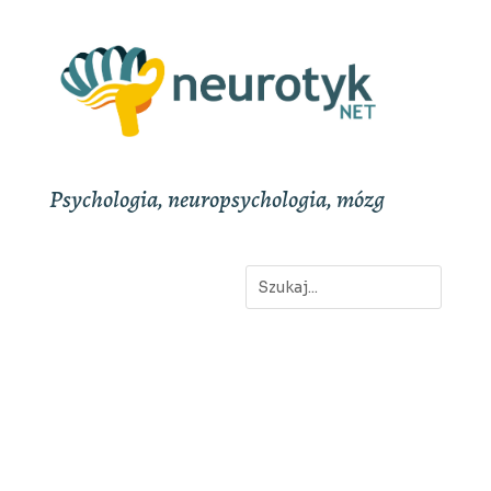
Psychologia, neuropsychologia, mózg