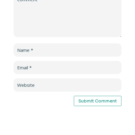
Submit Comment