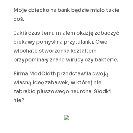
Moje dziecko na bank będzie miało takie
coś.
Jakiś czas temu miałem okazję zobaczyć
ciekawy pomysł na przytulanki. Owe
włochate stworzonka kształtem
przypominały znane wirusy czy bakterie.
Firma ModCloth przedstawiła swoją
własną ideę zabawek, w której nie
zabrakło pluszowego neurona. Słodki
nie?