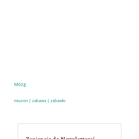
Mózg
neuron
|
zabawa
|
zabawki