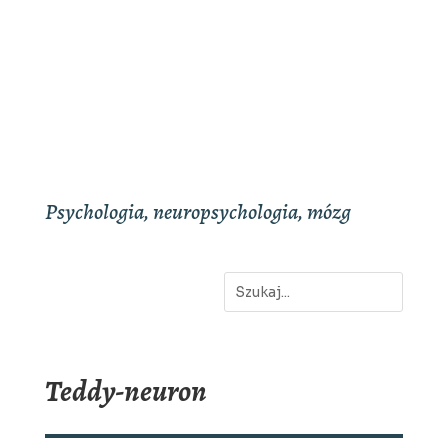
Psychologia, neuropsychologia, mózg
Teddy-neuron