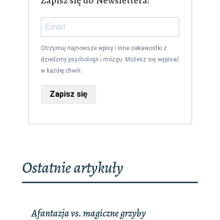
Zapisz się do Newslettera!
Otrzymuj najnowsze wpisy i inne ciekawostki z
dziedziny psychologii i mózgu. Możesz się wypisać
w każdej chwili.
Zapisz się
Ostatnie artykuły
Afantazja vs. magiczne grzyby