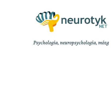
Psychologia, neuropsychologia, mózg