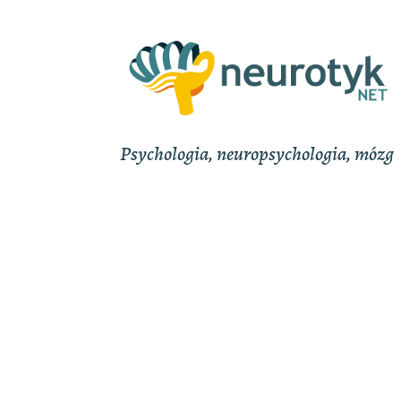
Psychologia, neuropsychologia, mózg