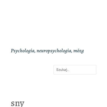
Psychologia, neuropsychologia, mózg
sny