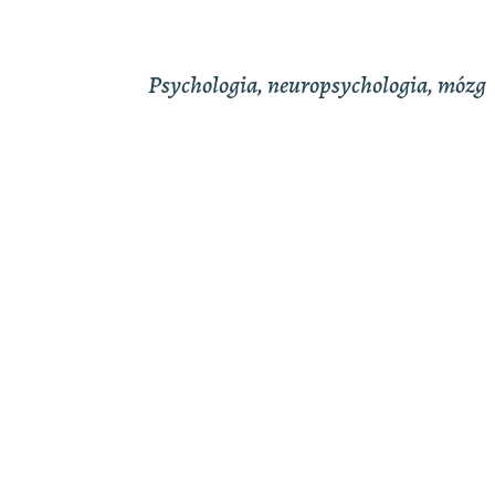
Psychologia, neuropsychologia, mózg