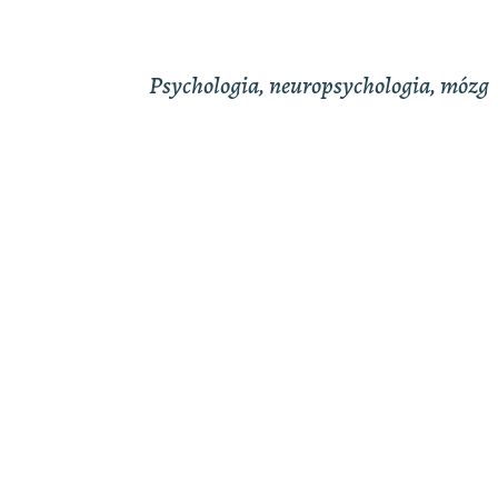
Psychologia, neuropsychologia, mózg