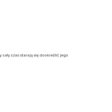
 cały czas starają się dookreślić jego