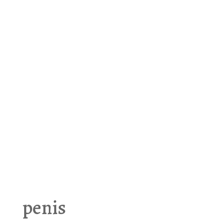
penis