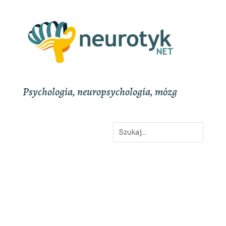
Psychologia, neuropsychologia, mózg