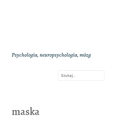
Psychologia, neuropsychologia, mózg
maska