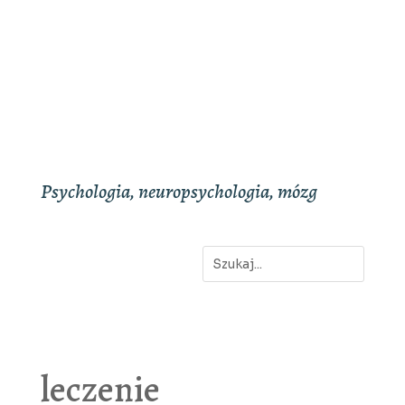
Psychologia, neuropsychologia, mózg
leczenie