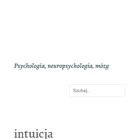
Psychologia, neuropsychologia, mózg
intuicja