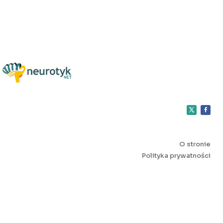
O stronie
Polityka prywatności