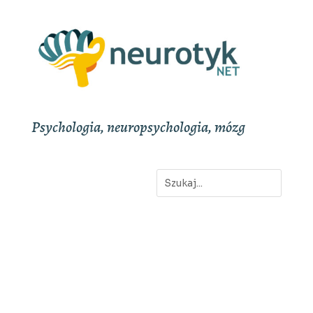
Psychologia, neuropsychologia, mózg