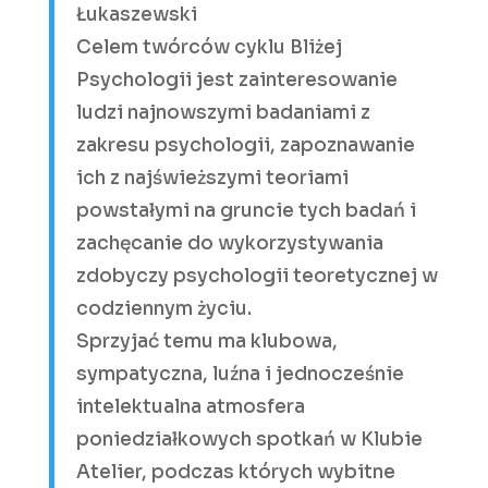
Łukaszewski
Celem twórców cyklu Bliżej
Psychologii jest zainteresowanie
ludzi najnowszymi badaniami z
zakresu psychologii, zapoznawanie
ich z najświeższymi teoriami
powstałymi na gruncie tych badań i
zachęcanie do wykorzystywania
zdobyczy psychologii teoretycznej w
codziennym życiu.
Sprzyjać temu ma klubowa,
sympatyczna, luźna i jednocześnie
intelektualna atmosfera
poniedziałkowych spotkań w Klubie
Atelier, podczas których wybitne