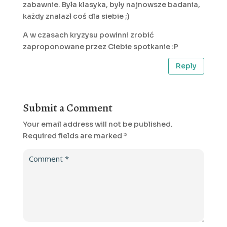
zabawnie. Była klasyka, były najnowsze badania,
każdy znalazł coś dla siebie ;)
A w czasach kryzysu powinni zrobić
zaproponowane przez Ciebie spotkanie :P
Reply
Submit a Comment
Your email address will not be published.
Required fields are marked
*