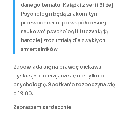
danego tematu. Książki z serii Bliżej
Psychologii będą znakomitymi
przewodnikami po współczesnej
naukowej psychologii i uczynią ją
bardziej zrozumiałą dla zwykłych
śmiertelników.
Zapowiada się na prawdę ciekawa
dyskusja, ocierająca się nie tylko o
psychologię. Spotkanie rozpoczyna się
o 19:00.
Zapraszam serdecznie!