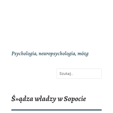
Psychologia, neuropsychologia, mózg
Ś»ądza władzy w Sopocie