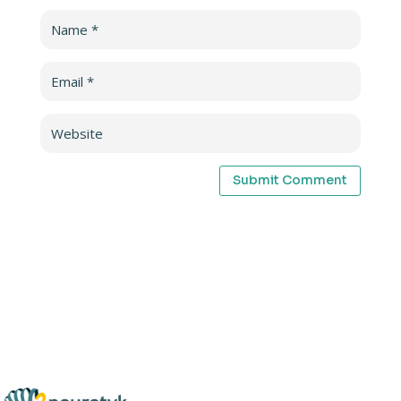
Submit Comment