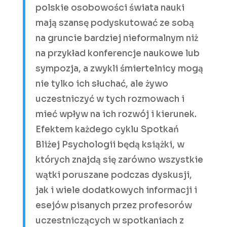
polskie osobowości świata nauki
mają szansę podyskutować ze sobą
na gruncie bardziej nieformalnym niż
na przykład konferencje naukowe lub
sympozja, a zwykli śmiertelnicy mogą
nie tylko ich słuchać, ale żywo
uczestniczyć w tych rozmowach i
mieć wpływ na ich rozwój i kierunek.
Efektem każdego cyklu Spotkań
Bliżej Psychologii będą książki, w
których znajdą się zarówno wszystkie
wątki poruszane podczas dyskusji,
jak i wiele dodatkowych informacji i
esejów pisanych przez profesorów
uczestniczących w spotkaniach z