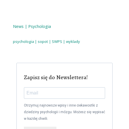
News
|
Psychologia
psychologia
|
sopot
|
SWPS
|
wyklady
Zapisz się do Newslettera!
Otrzymuj najnowsze wpisy i inne ciekawostki z
dziedziny psychologii i mózgu. Możesz się wypisać
w każdej chwili.